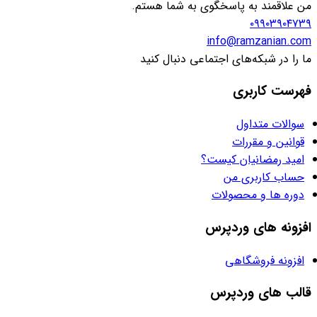
من علاقمند به پاسخگوی به شما هستم.
۰۹۹۰۳۹۰۴۷۳۹
info@ramzanian.com
ما را در شبکه‌های اجتماعی دنبال کنید
فهرست کاربری
سوالات متداول
قوانین و مقررات
امید رمضانیان کیست؟
حساب کاربری من
دوره ها و محصولات
افزونه های وردپرس
افزونه فروشگاهی
قالب های وردپرس