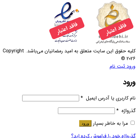
کلیه حقوق این سایت متعلق به امید رمضانیان می‌باشد. Copyright
© 2026
ورود
ثبت نام
ورود
نام کاربری یا آدرس ایمیل
*
گذرواژه
*
مرا به خاطر بسپار
ورود
گذرواژه خود را فراموش کرده اید؟