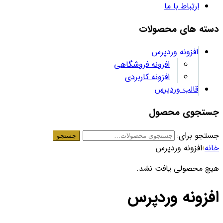
ارتباط با ما
دسته های محصولات
افزونه وردپرس
افزونه فروشگاهی
افزونه کاربردی
قالب وردپرس
جستجوی محصول
جستجو برای:
جستجو
خانه
›
افزونه وردپرس
هیچ محصولی یافت نشد.
افزونه وردپرس