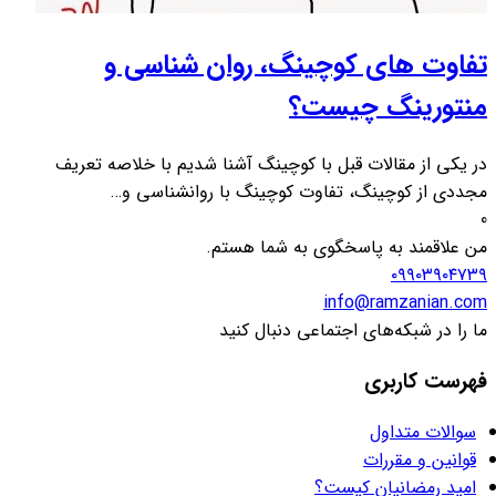
تفاوت های کوچینگ، روان شناسی و
منتورینگ چیست؟
در یکی از مقالات قبل با کوچینگ آشنا شدیم با خلاصه تعریف
مجددی از کوچینگ، تفاوت کوچینگ با روانشناسی و…
0
من علاقمند به پاسخگوی به شما هستم.
۰۹۹۰۳۹۰۴۷۳۹
info@ramzanian.com
ما را در شبکه‌های اجتماعی دنبال کنید
فهرست کاربری
سوالات متداول
قوانین و مقررات
امید رمضانیان کیست؟