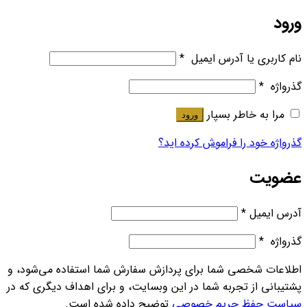
ورود
نام کاربری یا آدرس ایمیل
*
گذرواژه
*
مرا به خاطر بسپار
ورود
گذرواژه خود را فراموش کرده اید؟
عضویت
آدرس ایمیل
*
گذرواژه
*
اطلاعات شخصی شما برای پردازش سفارش شما استفاده می‌شود، و
پشتیبانی از تجربه شما در این وبسایت، و برای اهداف دیگری که در
سیاست حفظ حریم خصوصی
توضیح داده شده است.