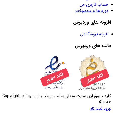
حساب کاربری من
دوره ها و محصولات
افزونه های وردپرس
افزونه فروشگاهی
قالب های وردپرس
کلیه حقوق این سایت متعلق به امید رمضانیان می‌باشد. Copyright
© 2026
ورود
ثبت نام