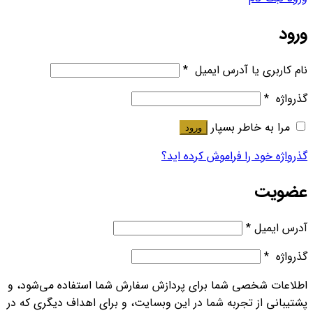
ورود
نام کاربری یا آدرس ایمیل
*
گذرواژه
*
مرا به خاطر بسپار
ورود
گذرواژه خود را فراموش کرده اید؟
عضویت
آدرس ایمیل
*
گذرواژه
*
اطلاعات شخصی شما برای پردازش سفارش شما استفاده می‌شود، و
پشتیبانی از تجربه شما در این وبسایت، و برای اهداف دیگری که در