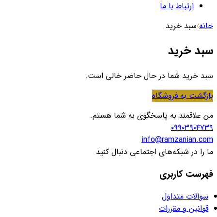
ارتباط با ما
خانه
›
سبد خرید
سبد خرید
سبد خرید شما در حال حاضر خالی است.
بازگشت به فروشگاه
من علاقمند به پاسخگوی به شما هستم.
۰۹۹۰۳۹۰۴۷۳۹
info@ramzanian.com
ما را در شبکه‌های اجتماعی دنبال کنید
فهرست کاربری
سوالات متداول
قوانین و مقررات