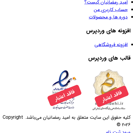
امید رمضانیان کیست؟
حساب کاربری من
دوره ها و محصولات
افزونه های وردپرس
افزونه فروشگاهی
قالب های وردپرس
کلیه حقوق این سایت متعلق به امید رمضانیان می‌باشد. Copyright
© 2026
ورود
ثبت نام