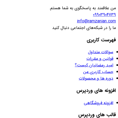
من علاقمند به پاسخگوی به شما هستم.
۰۹۹۰۳۹۰۴۷۳۹
info@ramzanian.com
ما را در شبکه‌های اجتماعی دنبال کنید
فهرست کاربری
سوالات متداول
قوانین و مقررات
امید رمضانیان کیست؟
حساب کاربری من
دوره ها و محصولات
افزونه های وردپرس
افزونه فروشگاهی
قالب های وردپرس