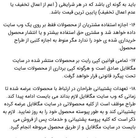
باید به گونه ای باشد که در هر شرایطی ( اعم از اعمال تخفیف یا
عدم اعمال تخفیف) پایین ترین قیمت باشد.
۱۶- اجازه استفاده مشتریان از محصولات فقط بر روی یک وب سایت
داده خواهد شد و مشتری حق استفاده بیشتر و یا انتشار محصول
خریداری شده ی خود را ندارد مگر منوط به اجازه کتبی از طراح
محصول.
۱۷- تمامی قوانین کپی رایت بر محصولات منتشر شده در سایت
مگافایل صادق است و هرگونه کپی برداری از محصولات سایت
تحت پیگرد قانونی قرار خواهد گرفت.
۱۸- تعهدات پشتیبانی طراحان در ارتباط با محصولات عرضه شده تا
زمانی که وب سایت مگافایل لازم بداند می بایست ادامه پیدا کند.
طراح موظف است از کلیه محصولاتی در سایت مگافایل عرضه کرده
پشتیبانی کند و به طور پیوسته محصول خود را به روز نمایید. لازم به
ذکر است که کلیه پروسه پشتیبانی و خدمات پس از فروش می
بایست در سایت مگافایل و از طریق محصول مربوطه انجام گیرد.