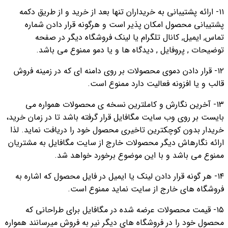
۱۱- ارائه پشتیبانی به خریداران تنها بعد از خرید و از طریق دکمه
پشتیبانی محصول امکان پذیر است و هرگونه قرار دادن شماره
تماس, ایمیل, کانال تلگرام یا لینک فروشگاه دیگر در صفحه
توضیحات , پروفایل , دیدگاه ها و یا دمو ممنوع می باشد.
۱۲- قرار دادن دموی محصولات بر روی دامنه ای که در زمینه فروش
قالب و یا افزونه فعالیت دارد ممنوع است.
۱۳- آخرین نگارش و کاملترین نسخه ی محصولات همواره می
بایست بر روی وب سایت مگافایل قرار گرفته باشد تا در زمان خرید،
خریدار بدون کوچکترین تاخیری محصول خود را دریافت نماید. لذا
ارائه نگارهاش دیگر محصولات خارج از سایت مگافایل به مشتریان
ممنوع می باشد و با این موضوع برخورد خواهد شد.
۱۴- هر گونه قرار دادن لینک یا ایمیل در فایل محصول که اشاره به
فروشگاه های خارج از سایت نماید ممنوع است.
۱۵- قیمت محصولات عرضه شده در مگافایل برای طراحانی که
محصول خود را در فروشگاه های دیگر نیر به فروش میرسانند همواره