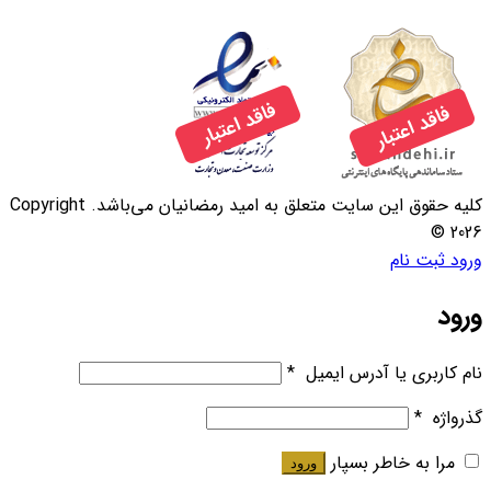
کلیه حقوق این سایت متعلق به امید رمضانیان می‌باشد. Copyright
© 2026
ورود
ثبت نام
ورود
نام کاربری یا آدرس ایمیل
*
گذرواژه
*
مرا به خاطر بسپار
ورود