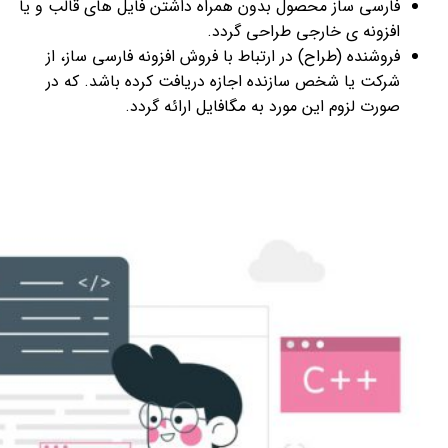
فارسی ساز محصول بدون همراه داشتن فایل های قالب و یا
افزونه ی خارجی طراحی گردد.
فروشنده (طراح) در ارتباط با فروش افزونه فارسی ساز، از
شرکت یا شخص سازنده اجازه دریافت کرده باشد. که در
صورت لزوم این مورد به مگافایل ارائه گردد.