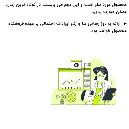
محصول مورد نظر است و این مهم می بایست در کوتاه ترین زمان
ممکن صورت پذیرد
۱۰- ارائه به روز رسانی ها و رفع ایرادات احتمالی بر عهده فروشنده
محصول خواهد بود.