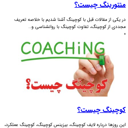
منتورینگ چیست؟
در یکی از مقالات قبل با کوچینگ آشنا شدیم با خلاصه تعریف
مجددی از کوچینگ، تفاوت کوچینگ با روانشناسی و…
0
کوچینگ چیست؟
این روزها درباره لایف کوچینگ، بیزینس کوچینگ، کوچینگ عملکرد،