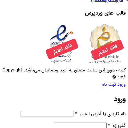
قالب های وردپرس
کلیه حقوق این سایت متعلق به امید رمضانیان می‌باشد. Copyright
© 2026
ورود
ثبت نام
ورود
نام کاربری یا آدرس ایمیل
*
گذرواژه
*