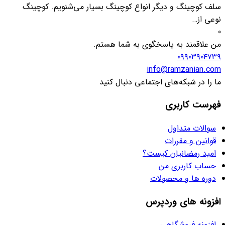
سلف کوچینگ و دیگر انواع کوچینگ بسیار می‌شنویم. کوچینگ
نوعی از…
0
من علاقمند به پاسخگوی به شما هستم.
۰۹۹۰۳۹۰۴۷۳۹
info@ramzanian.com
ما را در شبکه‌های اجتماعی دنبال کنید
فهرست کاربری
سوالات متداول
قوانین و مقررات
امید رمضانیان کیست؟
حساب کاربری من
دوره ها و محصولات
افزونه های وردپرس
افزونه فروشگاهی