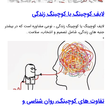
لایف کوچینگ یا کوچینگ زندگی
لایف کوچینگ یا کوچینگ زندگی ، نوعی مشاوره است که در بیشتر
جنبه های زندگی، شامل تصمیم و انتخاب، سلامت…
0
تفاوت های کوچینگ، روان شناسی و