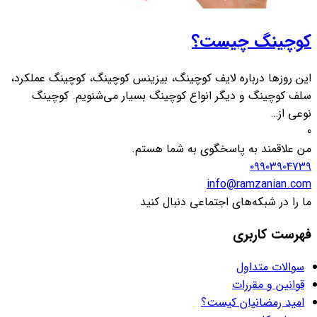
کوچینگ چیست؟
این روزها درباره لایف کوچینگ، بیزینس کوچینگ، کوچینگ عملکرد،
سلف کوچینگ و دیگر انواع کوچینگ بسیار می‌شنویم. کوچینگ
نوعی از…
0
من علاقمند به پاسخگوی به شما هستم.
۰۹۹۰۳۹۰۴۷۳۹
info@ramzanian.com
ما را در شبکه‌های اجتماعی دنبال کنید
فهرست کاربری
سوالات متداول
قوانین و مقررات
امید رمضانیان کیست؟