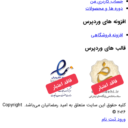
حساب کاربری من
دوره ها و محصولات
افزونه های وردپرس
افزونه فروشگاهی
قالب های وردپرس
کلیه حقوق این سایت متعلق به امید رمضانیان می‌باشد. Copyright
© 2026
ورود
ثبت نام