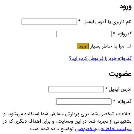
ورود
نام کاربری یا آدرس ایمیل
*
گذرواژه
*
مرا به خاطر بسپار
ورود
گذرواژه خود را فراموش کرده اید؟
عضویت
آدرس ایمیل
*
گذرواژه
*
اطلاعات شخصی شما برای پردازش سفارش شما استفاده می‌شود، و
پشتیبانی از تجربه شما در این وبسایت، و برای اهداف دیگری که در
سیاست حفظ حریم خصوصی
توضیح داده شده است.